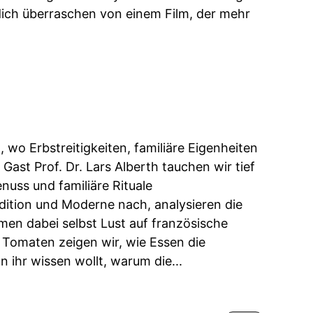
ich überraschen von einem Film, der mehr
 wo Erbstreitigkeiten, familiäre Eigenheiten
st Prof. Dr. Lars Alberth tauchen wir tief
enuss und familiäre Rituale
dition und Moderne nach, analysieren die
en dabei selbst Lust auf französische
Tomaten zeigen wir, wie Essen die
 ihr wissen wollt, warum die...