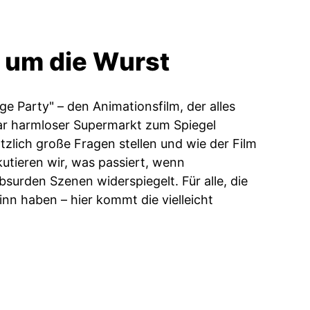
t um die Wurst
ge Party" – den Animationsfilm, der alles
nbar harmloser Supermarkt zum Spiegel
zlich große Fragen stellen und wie der Film
utieren wir, was passiert, wenn
surden Szenen widerspiegelt. Für alle, die
inn haben – hier kommt die vielleicht