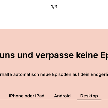
1
/3
 uns und verpasse keine E
rhalte automatisch neue Episoden auf dein Endgerä
iPhone oder iPad
Android
Desktop