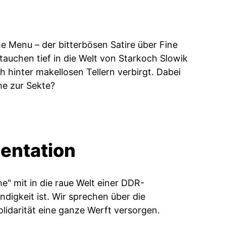
e Menu – der bitterbösen Satire über Fine
tauchen tief in die Welt von Starkoch Slowik
ch hinter makellosen Tellern verbirgt. Dabei
he zur Sekte?
entation
" mit in die raue Welt einer DDR-
digkeit ist. Wir sprechen über die
lidarität eine ganze Werft versorgen.