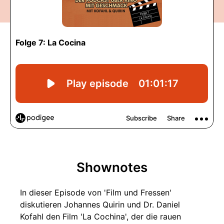
Shownotes
In dieser Episode von 'Film und Fressen'
diskutieren Johannes Quirin und Dr. Daniel
Kofahl den Film 'La Cochina', der die rauen