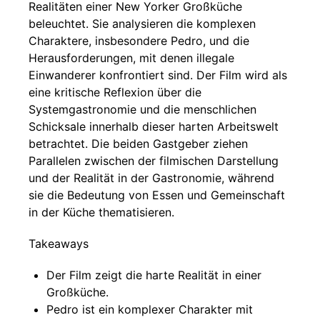
Realitäten einer New Yorker Großküche
beleuchtet. Sie analysieren die komplexen
Charaktere, insbesondere Pedro, und die
Herausforderungen, mit denen illegale
Einwanderer konfrontiert sind. Der Film wird als
eine kritische Reflexion über die
Systemgastronomie und die menschlichen
Schicksale innerhalb dieser harten Arbeitswelt
betrachtet. Die beiden Gastgeber ziehen
Parallelen zwischen der filmischen Darstellung
und der Realität in der Gastronomie, während
sie die Bedeutung von Essen und Gemeinschaft
in der Küche thematisieren.
Takeaways
Der Film zeigt die harte Realität in einer
Großküche.
Pedro ist ein komplexer Charakter mit