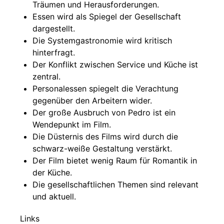
Träumen und Herausforderungen.
Essen wird als Spiegel der Gesellschaft
dargestellt.
Die Systemgastronomie wird kritisch
hinterfragt.
Der Konflikt zwischen Service und Küche ist
zentral.
Personalessen spiegelt die Verachtung
gegenüber den Arbeitern wider.
Der große Ausbruch von Pedro ist ein
Wendepunkt im Film.
Die Düsternis des Films wird durch die
schwarz-weiße Gestaltung verstärkt.
Der Film bietet wenig Raum für Romantik in
der Küche.
Die gesellschaftlichen Themen sind relevant
und aktuell.
Links