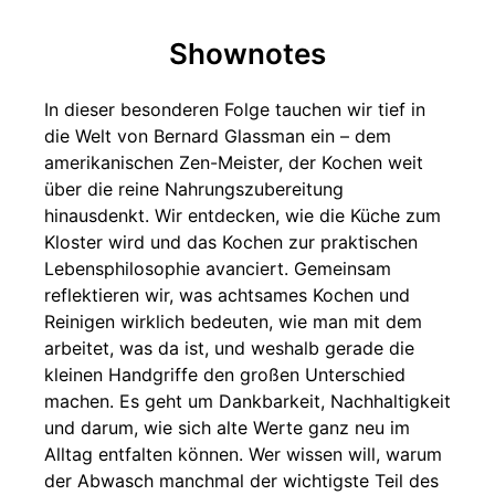
Shownotes
In dieser besonderen Folge tauchen wir tief in
die Welt von Bernard Glassman ein – dem
amerikanischen Zen-Meister, der Kochen weit
über die reine Nahrungszubereitung
hinausdenkt. Wir entdecken, wie die Küche zum
Kloster wird und das Kochen zur praktischen
Lebensphilosophie avanciert. Gemeinsam
reflektieren wir, was achtsames Kochen und
Reinigen wirklich bedeuten, wie man mit dem
arbeitet, was da ist, und weshalb gerade die
kleinen Handgriffe den großen Unterschied
machen. Es geht um Dankbarkeit, Nachhaltigkeit
und darum, wie sich alte Werte ganz neu im
Alltag entfalten können. Wer wissen will, warum
der Abwasch manchmal der wichtigste Teil des