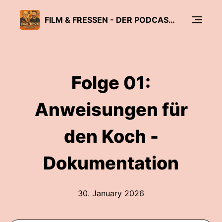
FILM & FRESSEN - DER PODCAST ÜBER KINO MIT GESCHMACK
Folge 01:
Anweisungen für
den Koch -
Dokumentation
30. January 2026