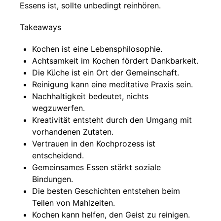
Essens ist, sollte unbedingt reinhören.
Takeaways
Kochen ist eine Lebensphilosophie.
Achtsamkeit im Kochen fördert Dankbarkeit.
Die Küche ist ein Ort der Gemeinschaft.
Reinigung kann eine meditative Praxis sein.
Nachhaltigkeit bedeutet, nichts
wegzuwerfen.
Kreativität entsteht durch den Umgang mit
vorhandenen Zutaten.
Vertrauen in den Kochprozess ist
entscheidend.
Gemeinsames Essen stärkt soziale
Bindungen.
Die besten Geschichten entstehen beim
Teilen von Mahlzeiten.
Kochen kann helfen, den Geist zu reinigen.