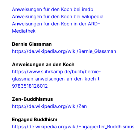
Anweisungen für den Koch bei imdb
Anweisungen für den Koch bei wikipedia
Anweisungen für den Koch in der ARD-
Mediathek
Bernie Glassman
https://de.wikipedia.org/wiki/Bernie_Glassman
Anweisungen an den Koch
https://www.suhrkamp.de/buch/bernie-
glassman-anweisungen-an-den-koch-t-
9783518126012
Zen-Buddhismus
https://de.wikipedia.org/wiki/Zen
Engaged Buddhism
https://de.wikipedia.org/wiki/Engagierter_Buddhismu