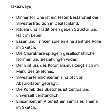
Takeaways
Dinner for One ist ein fester Bestandteil der
Silvestertradition in Deutschland.
Rituale und Traditionen geben Struktur und
Halt im Leben.
Essen und Trinken spielen eine zentrale Rolle
im Sketch.
Die Charaktere spiegeln gesellschaftliche
Normen und Beziehungen wider.
Der Einfluss des Kolonialismus zeigt sich im
Menü des Sketches.
Silvesterfeierlichkeiten sind oft von
Absurditäten geprägt.
Die Komik des Sketches ist zeitlos und
universell verständlich.
Einsamkeit im Alter ist ein zentrales Thema
im Sketch.