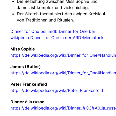
Die Beziehung zwischen Miss Sophie und
James ist komplex und vielschichtig.
Der Sketch thematisiert den ewigen Kreislauf
von Traditionen und Ritualen.
Dinner for One bei imdb
Dinner for One bei
wikipedia
Dinner for One in der ARD-Mediathek
Miss Sophie
https://de.wikipedia.org/wiki/Dinner_for_One#Handlu
James (Butler)
https://de.wikipedia.org/wiki/Dinner_for_One#Handlu
Peter Frankenfeld
https://de.wikipedia.org/wiki/Peter_Frankenfeld
Dinner à la russe
https://de.wikipedia.org/wiki/Dinner_%C3%A0_la_russ