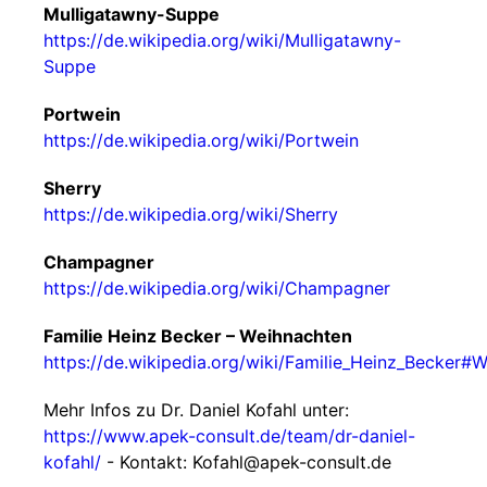
Mulligatawny-Suppe
https://de.wikipedia.org/wiki/Mulligatawny-
Suppe
Portwein
https://de.wikipedia.org/wiki/Portwein
Sherry
https://de.wikipedia.org/wiki/Sherry
Champagner
https://de.wikipedia.org/wiki/Champagner
Familie Heinz Becker – Weihnachten
https://de.wikipedia.org/wiki/Familie_Heinz_Becker#
Mehr Infos zu Dr. Daniel Kofahl unter:
https://www.apek-consult.de/team/dr-daniel-
kofahl/
- Kontakt: Kofahl@apek-consult.de