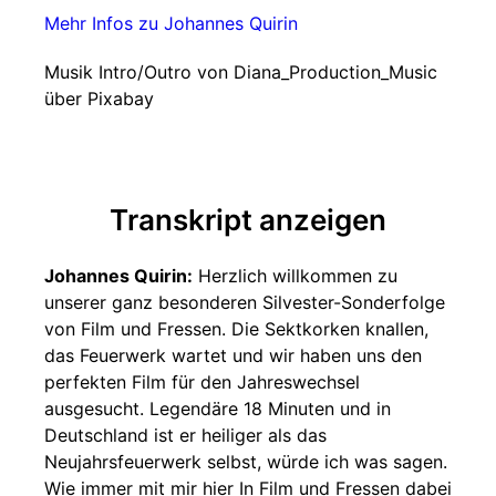
Mehr Infos zu Johannes Quirin
Musik Intro/Outro von Diana_Production_Music
über Pixabay
Transkript anzeigen
Johannes Quirin:
Herzlich willkommen zu
unserer ganz besonderen Silvester-Sonderfolge
von Film und Fressen. Die Sektkorken knallen,
das Feuerwerk wartet und wir haben uns den
perfekten Film für den Jahreswechsel
ausgesucht. Legendäre 18 Minuten und in
Deutschland ist er heiliger als das
Neujahrsfeuerwerk selbst, würde ich was sagen.
Wie immer mit mir hier In Film und Fressen dabei