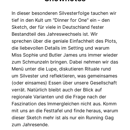
In dieser besonderen Silvesterfolge tauchen wir
tief in den Kult um "Dinner for One" ein – den
Sketch, der für viele in Deutschland fester
Bestandteil des Jahreswechsels ist. Wir
sprechen über die geniale Einfachheit des Plots,
die liebevollen Details im Setting und warum
Miss Sophie und Butler James uns immer wieder
zum Schmunzeln bringen. Dabei nehmen wir das
Menü unter die Lupe, diskutieren Rituale rund
um Silvester und reflektieren, was gemeinsames
(oder einsames) Essen über unsere Gesellschaft
verrät. Natürlich bleibt auch der Blick auf
regionale Varianten und die Frage nach der
Faszination des Immergleichen nicht aus. Komm
mit uns an die Festtafel und finde heraus, warum
dieser Sketch mehr ist als nur ein Running Gag
zum Jahresende.